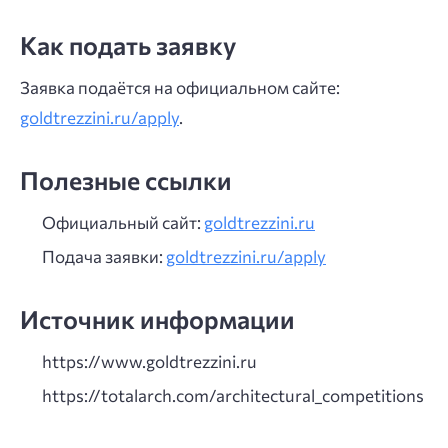
Как подать заявку
Заявка подаётся на официальном сайте:
goldtrezzini.ru/apply
.
Полезные ссылки
Официальный сайт:
goldtrezzini.ru
Подача заявки:
goldtrezzini.ru/apply
Источник информации
https://www.goldtrezzini.ru
https://totalarch.com/architectural_competitions