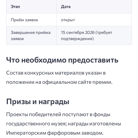
Этап
Дата
Приём заявок
открыт
Завершение приёма
15 сентября 2026 (требует
заявок
подтверждения)
Что необходимо предоставить
Состав конкурсных материалов указан в
положении на официальном сайте премии.
Призы и награды
Проекты победителей поступают в фонды
государственного музея; награды изготовлены
Императорским фарфоровым заводом.