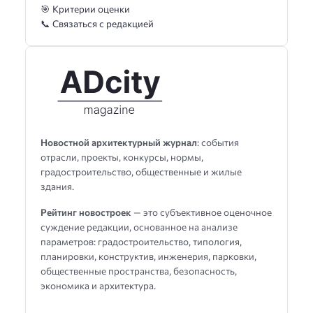
🎯 Критерии оценки
📞 Связаться с редакцией
Новостной архитектурный журнал
: события
отрасли, проекты, конкурсы, нормы,
градостроительство, общественные и жилые
здания.
Рейтинг новостроек
— это субъективное оценочное
суждение редакции, основанное на анализе
параметров: градостроительство, типология,
планировки, конструктив, инженерия, парковки,
общественные пространства, безопасность,
экономика и архитектура.