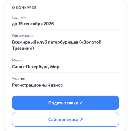
О КОНКУРСЕ
Дедлайн
до 15 сентября 2026
Организатор
Всемирный клуб петербуржцев («Золотой
Трезини»)
Место
Санкт-Петербург, Мир
Участие
Регистрационный взнос
Подать заявку ↗
Сайт конкурса ↗