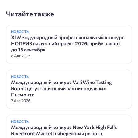
Читайте также
НОВОСТЬ
XI Международный профессиональный конкурс
НОПРИЗ на лучший проект 2026: приём заявок
до 15 сентября
8 Авг 2026
НОВОСТЬ
Международный конкурс Valli Wine Tasting
Room: дегустационный зал винодельни в
Пьемонте
7 Авг 2026
НОВОСТЬ
Международный конкурс New York High Falls
Riverfront Market: набережный рынок в