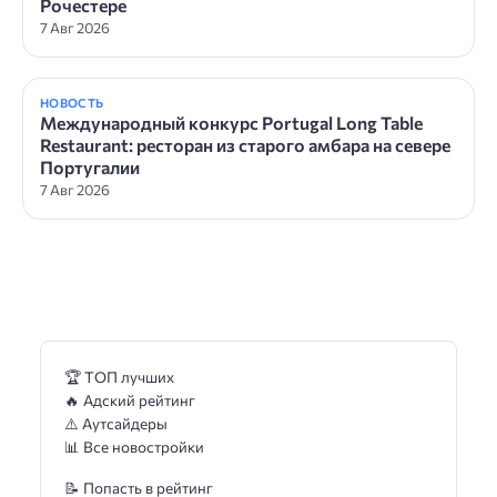
Рочестере
7 Авг 2026
НОВОСТЬ
Международный конкурс Portugal Long Table
Restaurant: ресторан из старого амбара на севере
Португалии
7 Авг 2026
🏆 ТОП лучших
🔥 Адский рейтинг
⚠️ Аутсайдеры
📊 Все новостройки
📝 Попасть в рейтинг