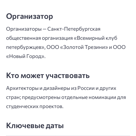
Организатор
Организаторы — Санкт-Петербургская
общественная организация «Всемирный клуб
петербуржцев», ООО «Золотой Трезини» и ООО
«Новый Город».
Кто может участвовать
Архитекторы и дизайнеры из России и других
стран; предусмотрены отдельные номинации для
студенческих проектов.
Ключевые даты