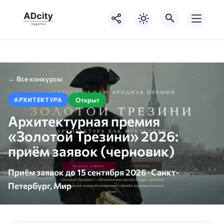
← Все конкурсы
Открыт
АРХИТЕКТУРА
Архитектурная премия
«Золотой Трезини» 2026:
приём заявок (черновик)
Приём заявок до 15 сентября 2026 · Санкт-
Петербург, Мир