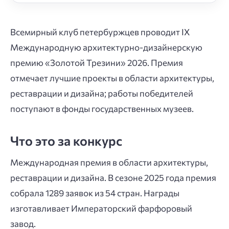
Всемирный клуб петербуржцев проводит IX
Международную архитектурно-дизайнерскую
премию «Золотой Трезини» 2026. Премия
отмечает лучшие проекты в области архитектуры,
реставрации и дизайна; работы победителей
поступают в фонды государственных музеев.
Что это за конкурс
Международная премия в области архитектуры,
реставрации и дизайна. В сезоне 2025 года премия
собрала 1289 заявок из 54 стран. Награды
изготавливает Императорский фарфоровый
завод.