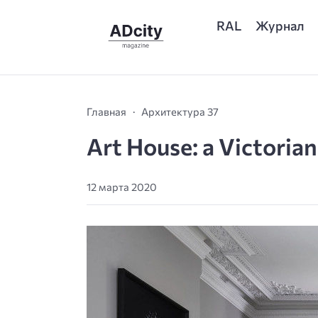
RAL
Журнал
Главная
Архитектура 37
Art House: a Victorian 
12 марта 2020