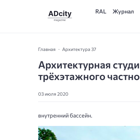
RAL
Журнал
Главная
Архитектура 37
Архитектурная студи
трёхэтажного частно
03 июля 2020
внутренний бассейн.