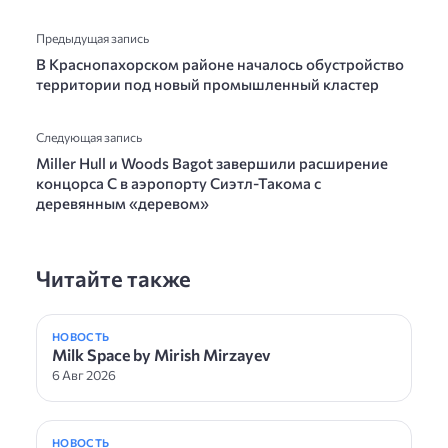
Предыдущая запись
В Краснопахорском районе началось обустройство
территории под новый промышленный кластер
Следующая запись
Miller Hull и Woods Bagot завершили расширение
концорса C в аэропорту Сиэтл-Такома с
деревянным «деревом»
Читайте также
НОВОСТЬ
Milk Space by Mirish Mirzayev
6 Авг 2026
НОВОСТЬ