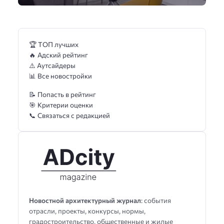
🏆 ТОП лучших
🔥 Адский рейтинг
⚠️ Аутсайдеры
📊 Все новостройки
📝 Попасть в рейтинг
🎯 Критерии оценки
📞 Связаться с редакцией
Новостной архитектурный журнал
: события
отрасли, проекты, конкурсы, нормы,
градостроительство, общественные и жилые