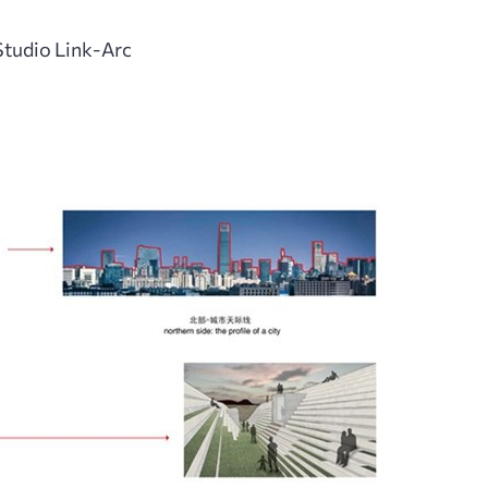
Studio Link-Arc