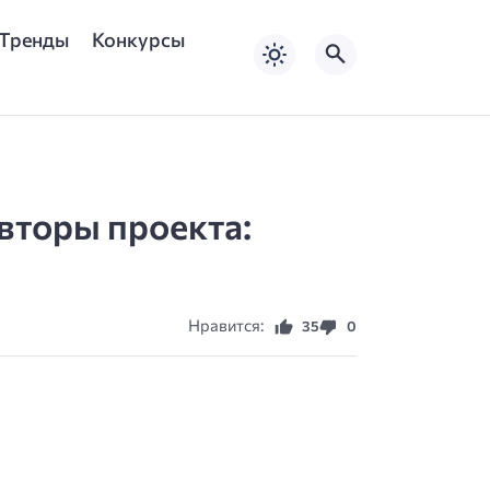
Тренды
Конкурсы
вторы проекта:
Нравится:
35
0