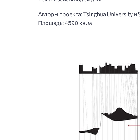
Авторы проекта: Tsinghua University и 
Площадь: 4590 кв. м