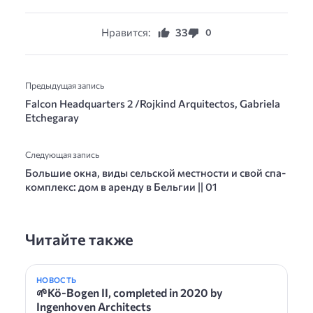
Нравится:
33
0
Предыдущая запись
Falcon Headquarters 2 /Rojkind Arquitectos, Gabriela
Etchegaray
Следующая запись
Большие окна, виды сельской местности и свой спа-
комплекс: дом в аренду в Бельгии || 01
Читайте также
НОВОСТЬ
🌱Kö-Bogen II, completed in 2020 by
Ingenhoven Architects