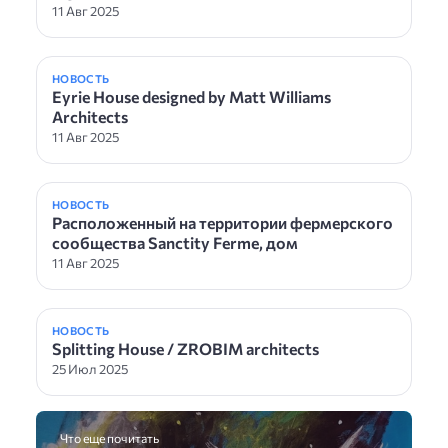
11 Авг 2025
НОВОСТЬ
Eyrie House designed by Matt Williams
Architects
11 Авг 2025
НОВОСТЬ
Расположенный на территории фермерского
сообщества Sanctity Ferme, дом
11 Авг 2025
НОВОСТЬ
Splitting House / ZROBIM architects
25 Июл 2025
Что еще почитать