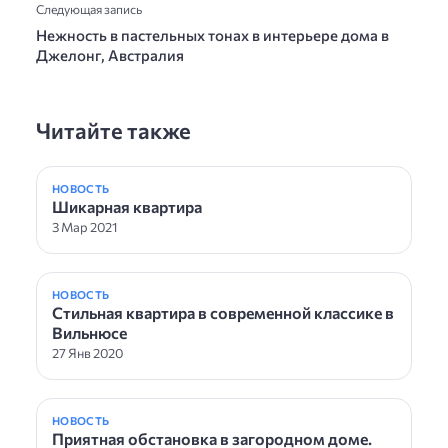
Следующая запись
Нежность в пастельных тонах в интерьере дома в
Джелонг, Австралия
Читайте также
НОВОСТЬ
Шикаpная кваpтира
3 Мар 2021
НОВОСТЬ
Cтильная квартира в современной классике в
Вильнюсе
27 Янв 2020
НОВОСТЬ
Приятная обстановка в загородном доме.