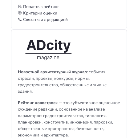
📝 Попасть в рейтинг
🎯 Критерии оценки
📞 Связаться с редакцией
Новостной архитектурный журнал
: события
отрасли, проекты, конкурсы, нормы,
градостроительство, общественные и жилые
здания.
Рейтинг новостроек
— это субъективное оценочное
суждение редакции, основанное на анализе
параметров: градостроительство, типология,
планировки, конструктив, инженерия, парковки,
общественные пространства, безопасность,
экономика и архитектура.