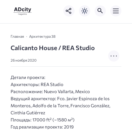
Главная
Архитектура 38
Calicanto House / REA Studio
26 ноября 2020
Детали проекта:
Архитекторы: REA Studio
Расположение: Nuevo Vallarta, Mexico
Ведущий архитектор: Fco. Javier Espinoza de los
Monteros, Adolfo de la Torre, Francisco González,
Cinthia Gutiérrez
Площадь: 17000 ft² (~1580 м²)
Год реализации проекта: 2019