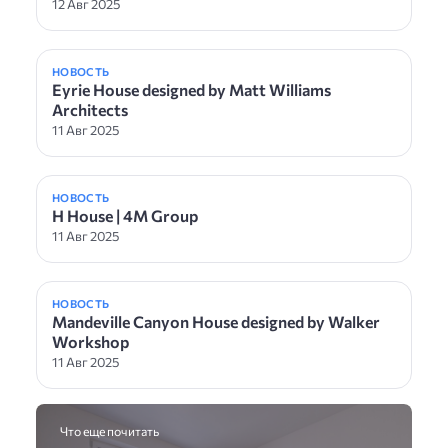
12 Авг 2025
НОВОСТЬ
Eyrie House designed by Matt Williams
Architects
11 Авг 2025
НОВОСТЬ
H House | 4M Group
11 Авг 2025
НОВОСТЬ
Mandeville Canyon House designed by Walker
Workshop
11 Авг 2025
Что еще почитать