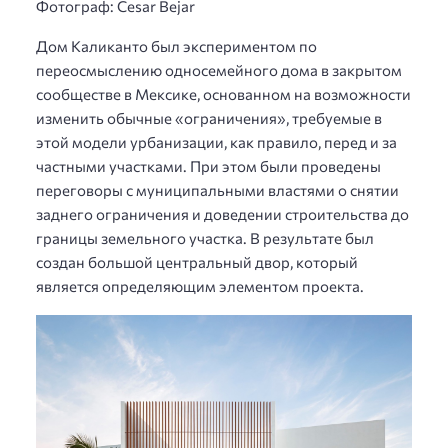
Фотограф: Cesar Bejar
Дом Каликанто был экспериментом по
переосмыслению односемейного дома в закрытом
сообществе в Мексике, основанном на возможности
изменить обычные «ограничения», требуемые в
этой модели урбанизации, как правило, перед и за
частными участками. При этом были проведены
переговоры с муниципальными властями о снятии
заднего ограничения и доведении строительства до
границы земельного участка. В результате был
создан большой центральный двор, который
является определяющим элементом проекта.