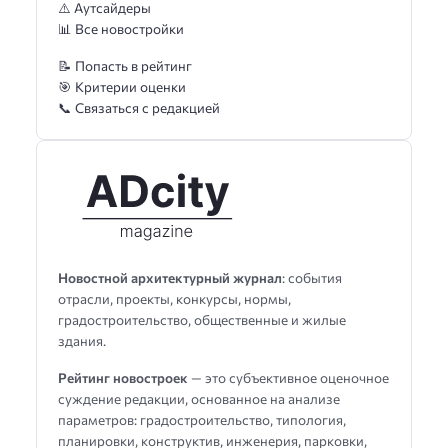
⚠️ Аутсайдеры
📊 Все новостройки
📝 Попасть в рейтинг
🎯 Критерии оценки
📞 Связаться с редакцией
Новостной архитектурный журнал
: события
отрасли, проекты, конкурсы, нормы,
градостроительство, общественные и жилые
здания.
Рейтинг новостроек
— это субъективное оценочное
суждение редакции, основанное на анализе
параметров: градостроительство, типология,
планировки, конструктив, инженерия, парковки,