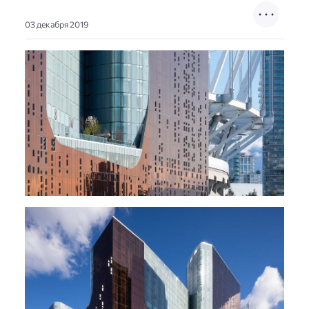
03 декабря 2019