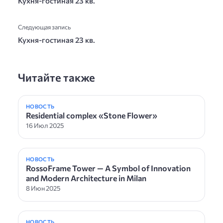
Кухня-гостиная 23 кв.
Следующая запись
Кухня-гостиная 23 кв.
Читайте также
НОВОСТЬ
Residential complex «Stone Flower»
16 Июл 2025
НОВОСТЬ
RossoFrame Tower — A Symbol of Innovation
and Modern Architecture in Milan
8 Июн 2025
НОВОСТЬ