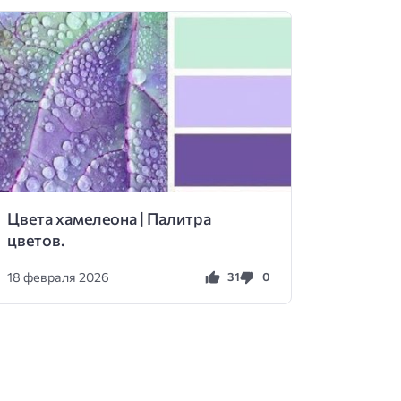
Цвета хамелеона | Палитра
цветов.
18 февраля 2026
31
0