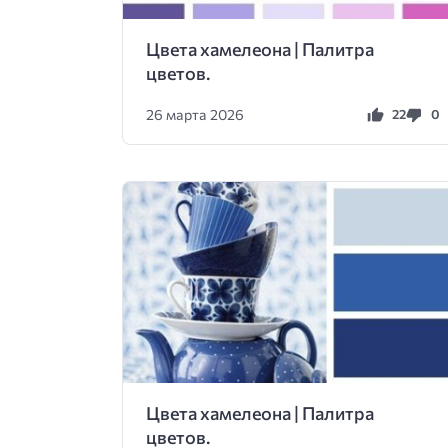
Цвета хамелеона | Палитра
цветов.
26 марта 2026
22
0
Цвета хамелеона | Палитра
цветов.