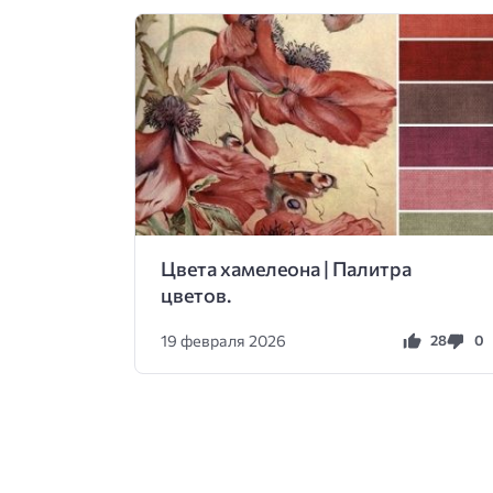
Цвета хамелеона | Палитра
цветов.
19 февраля 2026
28
0