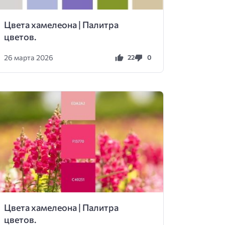
Цвета хамелеона | Палитра
цветов.
26 марта 2026
22
0
Цвета хамелеона | Палитра
цветов.