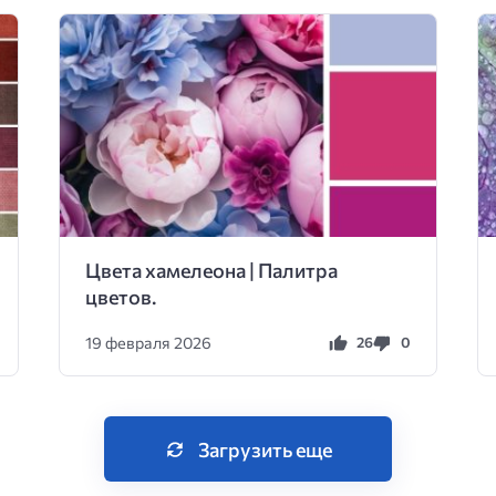
Цвета хамелеона | Палитра
цветов.
19 февраля 2026
26
0
Загрузить еще