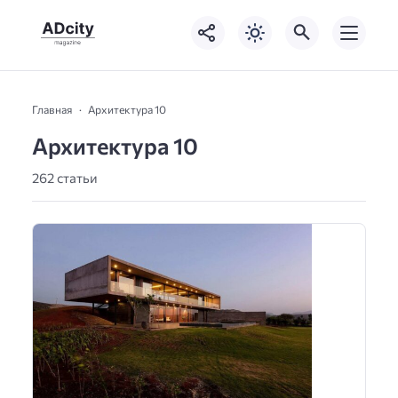
Главная
Архитектура 10
Архитектура 10
262 статьи