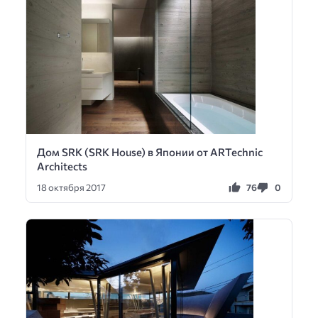
Дом SRK (SRK House) в Японии от ARTechnic
Architects
76
0
18 октября 2017