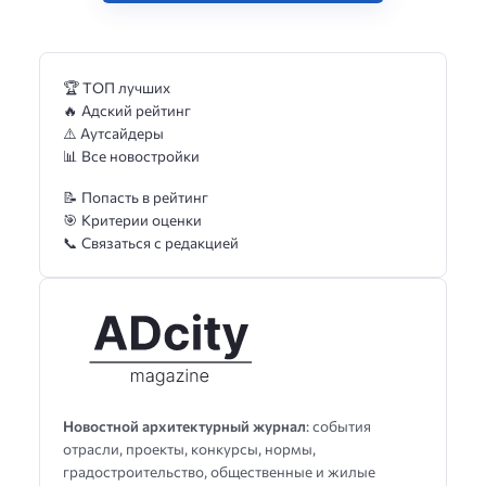
🏆 ТОП лучших
🔥 Адский рейтинг
⚠️ Аутсайдеры
📊 Все новостройки
📝 Попасть в рейтинг
🎯 Критерии оценки
📞 Связаться с редакцией
Новостной архитектурный журнал
: события
отрасли, проекты, конкурсы, нормы,
градостроительство, общественные и жилые