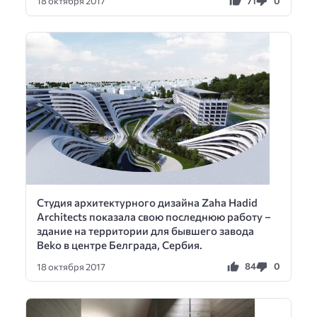
71
0
18 октября 2017
Студия архитектурного дизайна Zaha Hadid
Architects показала свою последнюю работу –
здание на территории для бывшего завода
Beko в центре Белграда, Сербия.
84
0
18 октября 2017