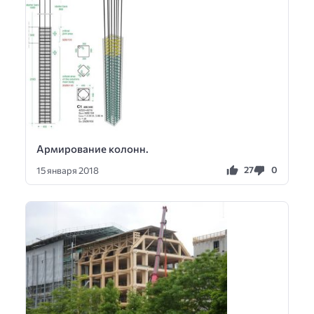
Армирование колонн.
27
0
15 января 2018