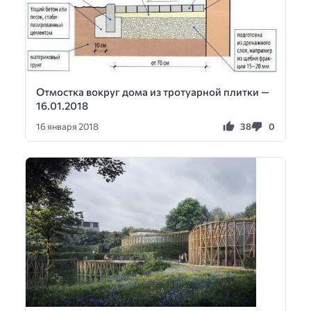
Отмостка вокруг дома из тротуарной плитки —
16.01.2018
38
0
16 января 2018