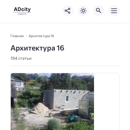
Главная
Архитектура 16
Архитектура 16
194 статьи