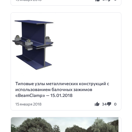
Типовые узлы металлических конструкций с
использованием балочных зажимов
«BeamClamp» — 15.01.2018
34
0
15 января 2018