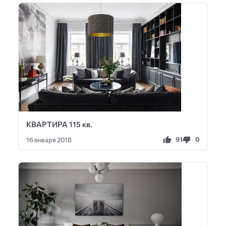
КВАРТИРА 115 кв.
91
0
16 января 2018