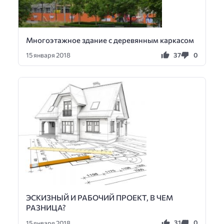
Многоэтажное здание с деревянным каркасом
37
0
15 января 2018
ЭСКИЗНЫЙ И РАБОЧИЙ ПРОЕКТ, В ЧЕМ
РАЗНИЦА?
31
0
15 января 2018