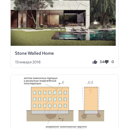
Stone Walled Home
34
0
15 января 2018