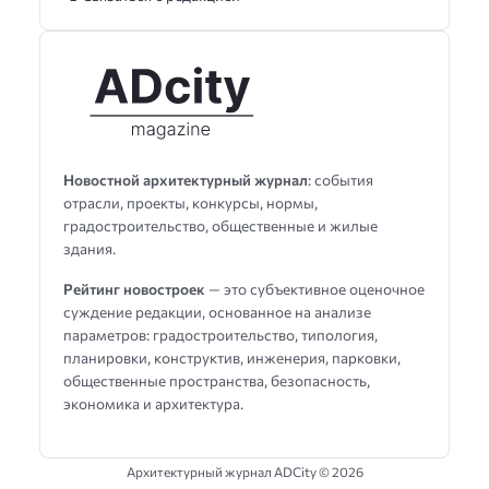
Новостной архитектурный журнал
: события
отрасли, проекты, конкурсы, нормы,
градостроительство, общественные и жилые
здания.
Рейтинг новостроек
— это субъективное оценочное
суждение редакции, основанное на анализе
параметров: градостроительство, типология,
планировки, конструктив, инженерия, парковки,
общественные пространства, безопасность,
экономика и архитектура.
Архитектурный журнал ADCity ©
2026