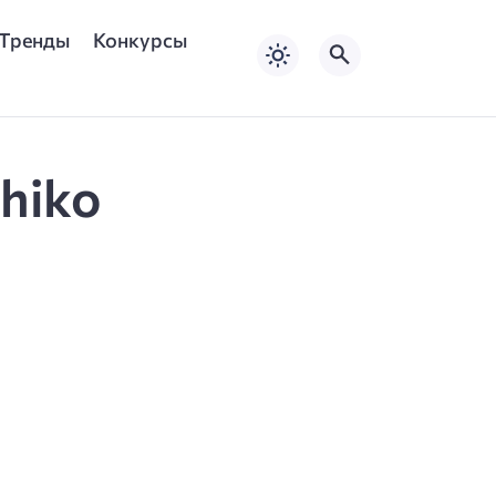
Тренды
Конкурсы
ihiko