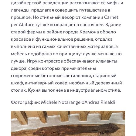
дизайнерской резиденции рассказывают её мифы и
легенды, предлагая совершить путешествие в
прошлое. Но стильный декор от компании Carnet
per Abitare тут же возвращает в настоящее. Здание
старой фермы в районе города Кремона обрело
красивое и функциональное решение, отделка
выполнена из самых качественных материалов, а
мебель подобрана по принципу: лучше меньше, но
лучше. Игру контрастов обеспечивают элементы
декора, среди которых примечательны
современные бетонные светильники, старинный
шкаф, антикварный ковёр, необычный деревянный
столик. Кухня выполнена в индустриальном стиле.
Фотографии: Michele NotarangeloAndrea Rinaldi