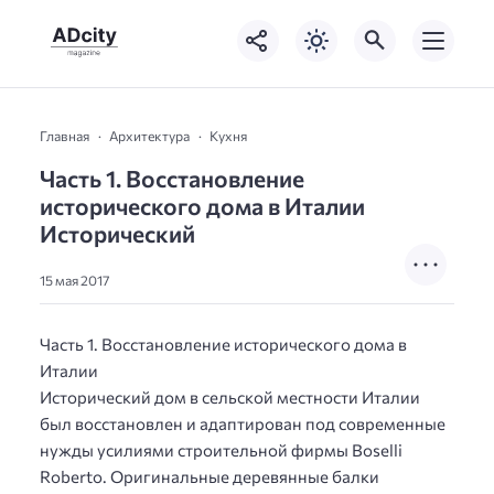
Главная
Архитектура
Кухня
Часть 1. Восстановление
исторического дома в Италии
Исторический
15 мая 2017
Часть 1. Восстановление исторического дома в
Италии
Исторический дом в сельской местности Италии
был восстановлен и адаптирован под современные
нужды усилиями строительной фирмы Boselli
Roberto. Оригинальные деревянные балки