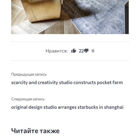
Нравится:
22
0
Предыдущая запись
scarcity and creativity studio constructs pocket farm
Следующая запись
original design studio arranges starbucks in shanghai
Читайте также