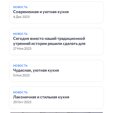
НОВОСТЬ
Современная и уютная кухня
4 Дек 2023
НОВОСТЬ
Сегодня вместо нашей традиционной
утренней истории решили сделать для
27 Ноя 2023
НОВОСТЬ
Чудесная, уютная кухня
5 Ноя 2023
НОВОСТЬ
Лаконичная и стильная кухня
29 Окт 2023