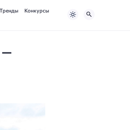
Тренды
Конкурсы
 —