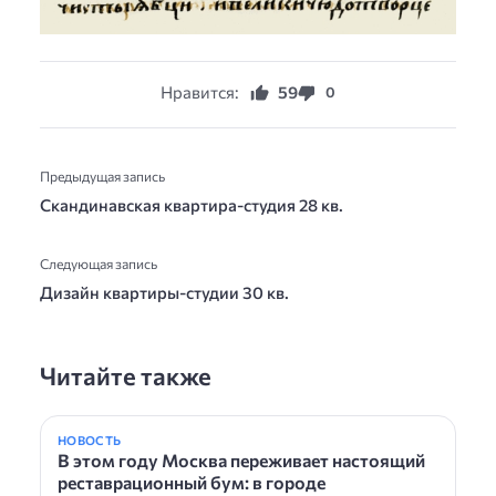
Нравится:
59
0
Предыдущая запись
Скандинавская квартира-студия 28 кв.
Следующая запись
Дизайн квартиры-студии 30 кв.
Читайте также
НОВОСТЬ
В этом году Москва переживает настоящий
реставрационный бум: в городе