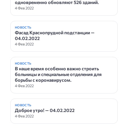
одновременно обновляют 526 зданий.
4 Фев 2022
НОВОСТЬ
Фасад Краснопрудной подстанции —
04.02.2022
4 Фев 2022
НОВОСТЬ
В наше время особенно важно строить
больницы и специальные отделения для
борьбы с коронавирусом.
4 Фев 2022
НОВОСТЬ
Доброе утро! — 04.02.2022
4 Фев 2022