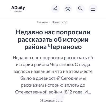
Главная
Новости 38
Недавно нас попросили
рассказать об истории
района Чертаново
Недавно нас попросили рассказать об
истории района Чертаново. Откуда
взялось название и что на этом месте
было в древности? Сегодня мы
расскажем историю вплоть до
Отечественной войны 1812 года. И…
03 февраля 2022