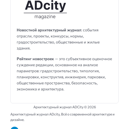
Новостной архитектурный журнал
: события
отрасли, проекты, конкурсы, нормы,
градостроительство, общественные и жилые
здания.
Рейтинг новостроек
— это субъективное оценочное
суждение редакции, основанное на анализе
параметров: градостроительство, типология,
планировки, конструктив, инженерия, парковки,
общественные пространства, безопасность,
экономика и архитектура.
Архитектурный журнал ADCity ©
2026
Архитектурный журнал ADсity, Всё о современной архитектуре и
дизайне.