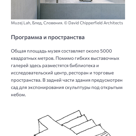
Muzej Lah, Блед, Словения. © David Chipperfield Architects
Программа и пространства
Общая площадь музея составляет около 5000
квадратных метров. Помимо гибких выставочных
галерей здесь разместятся библиотека и
исследовательский центр, ресторан и торговые
пространства. В задней части здания предусмотрен
сад для экспонирования скульптуры под открытым
небом.