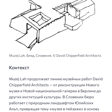
Muzej Lah, Блед, Словения. © David Chipperfield Architects
Контекст
Muzej Lah продолжает линию музейных работ David
Chipperfield Architects — от реконструкции Нового
музея и Новой национальной галереи в Берлине до
других институций культуры. В Словении бюро
работает с природным ландшафтом Юлийских
Альп, превращая тему «музея в пейзаже» в основу