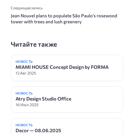
Следующая запись
Jean Nouvel plans to populate São Paulo’s rosewood
tower with trees and lush greenery
Читайте также
НОВОСТЬ
MIAMI HOUSE Concept Design by FORMA
12 Авг 2025
НОВОСТЬ
Atry Design Studio Office
16 Июл 2025
НОВОСТЬ
Decor — 08.06.2025