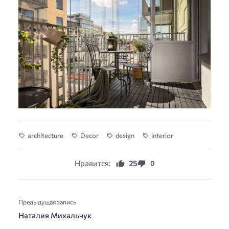
architecture
Decor
design
interior
Нравится:
25
0
Предыдущая запись
Наталия Михальчук