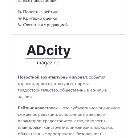
📊 Все новостройки
📝 Попасть в рейтинг
🎯 Критерии оценки
📞 Связаться с редакцией
Новостной архитектурный журнал
: события
отрасли, проекты, конкурсы, нормы,
градостроительство, общественные и жилые
здания.
Рейтинг новостроек
— это субъективное оценочное
суждение редакции, основанное на анализе
параметров: градостроительство, типология,
планировки, конструктив, инженерия, парковки,
общественные пространства, безопасность,