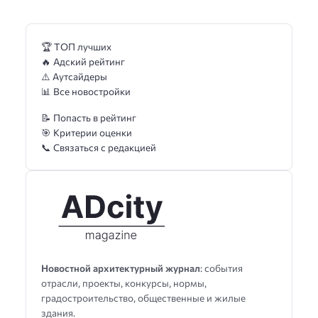
🏆 ТОП лучших
🔥 Адский рейтинг
⚠️ Аутсайдеры
📊 Все новостройки
📝 Попасть в рейтинг
🎯 Критерии оценки
📞 Связаться с редакцией
Новостной архитектурный журнал
: события
отрасли, проекты, конкурсы, нормы,
градостроительство, общественные и жилые
здания.