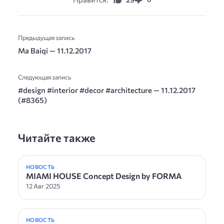
Предыдущая запись
Ma Baiqi — 11.12.2017
Следующая запись
#design #interior #decor #architecture — 11.12.2017
(#8365)
Читайте также
НОВОСТЬ
MIAMI HOUSE Concept Design by FORMA
12 Авг 2025
НОВОСТЬ