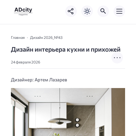
Главная
Дизайн 2026_№43
Дизайн интерьера кухни и прихожей
24 февраля 2026
Дизайнер: Apтeм Лaзapeв