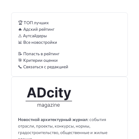
🏆 ТОП лучших
🔥 Адский рейтинг
⚠️ Аутсайдеры
📊 Все новостройки
📝 Попасть в рейтинг
🎯 Критерии оценки
📞 Связаться с редакцией
Новостной архитектурный журнал
: события
отрасли, проекты, конкурсы, нормы,
градостроительство, общественные и жилые
здания.