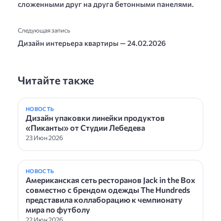
сложенными друг на друга бетонными панелями.
Следующая запись
Дизайн интерьера квартиры — 24.02.2026
Читайте также
НОВОСТЬ
Дизайн упаковки линейки продуктов
«Пиканты» от Студии Лебедева
23 Июн 2026
НОВОСТЬ
Американская сеть ресторанов Jack in the Box
совместно с брендом одежды The Hundreds
представила коллаборацию к чемпионату
мира по футболу
22 Июн 2026