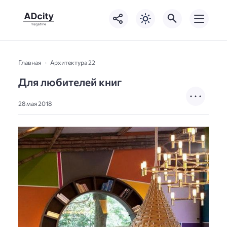
Главная
Архитектура 22
Для любителей книг
28 мая 2018