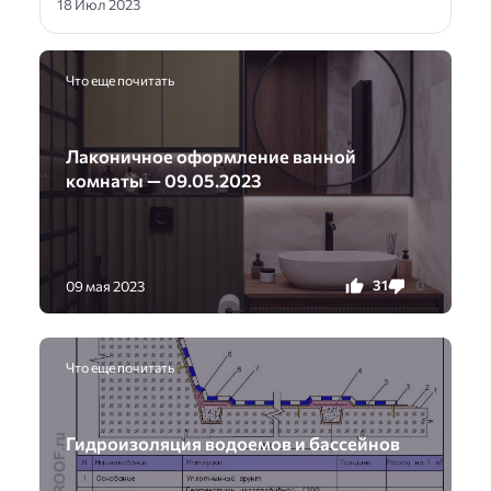
18 Июл 2023
Что еще почитать
Лаконичное оформление ванной
комнаты — 09.05.2023
31
0
09 мая 2023
Что еще почитать
Гидроизоляция водоемов и бассейнов