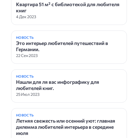
Квартира 51 м² с библиотекой для любителя
книг
4 Дек 2023
НОВОСТЬ
Это интерьер любителей путешествий в
Германии.
22 Сен 2023
НОВОСТЬ
Нашли для ля вас инфографику для
любителей книг.
25 Июл 2023
НОВОСТЬ
Летняя свежесть или осенний уют: главная
дилемма любителей интерьера в середине
июля