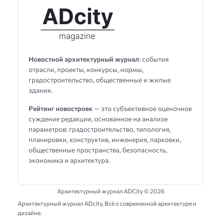
Новостной архитектурный журнал
: события
отрасли, проекты, конкурсы, нормы,
градостроительство, общественные и жилые
здания.
Рейтинг новостроек
— это субъективное оценочное
суждение редакции, основанное на анализе
параметров: градостроительство, типология,
планировки, конструктив, инженерия, парковки,
общественные пространства, безопасность,
экономика и архитектура.
Архитектурный журнал ADCity ©
2026
Архитектурный журнал ADсity, Всё о современной архитектуре и
дизайне.