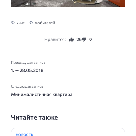
книг
любителей
Нравится:
26
0
Предыдущая запись
1. — 28.05.2018
Следующая запись
Минималистичная квартира
Читайте также
НОВОСТЬ