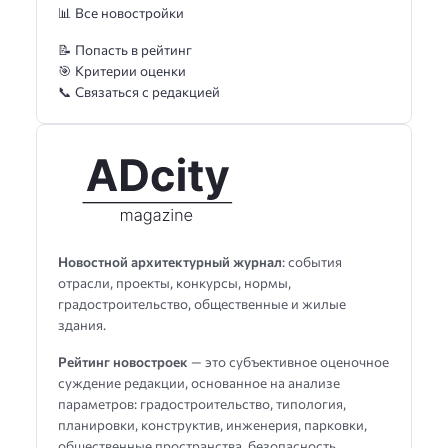
📊 Все новостройки
📝 Попасть в рейтинг
🎯 Критерии оценки
📞 Связаться с редакцией
Новостной архитектурный журнал
: события
отрасли, проекты, конкурсы, нормы,
градостроительство, общественные и жилые
здания.
Рейтинг новостроек
— это субъективное оценочное
суждение редакции, основанное на анализе
параметров: градостроительство, типология,
планировки, конструктив, инженерия, парковки,
общественные пространства, безопасность,