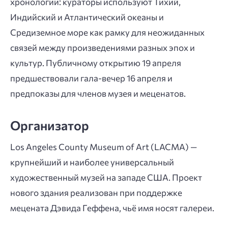
хронологии: кураторы используют Тихий,
Индийский и Атлантический океаны и
Средиземное море как рамку для неожиданных
связей между произведениями разных эпох и
культур. Публичному открытию 19 апреля
предшествовали гала-вечер 16 апреля и
предпоказы для членов музея и меценатов.
Организатор
Los Angeles County Museum of Art (LACMA) —
крупнейший и наиболее универсальный
художественный музей на западе США. Проект
нового здания реализован при поддержке
мецената Дэвида Геффена, чьё имя носят галереи.