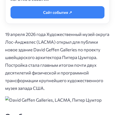
Сайт события ↗
19 апреля 2026 года Художественный музей округа
Лос-Анджелес (LACMA) открыл для публики
новое здание David Geffen Galleries по проекту
швейцарского архитектора Питера Цумтора.
Постройка стала главным итогом почти двух
десятилетий физической и программной
трансформации крупнейшего художественного
музея запада США.