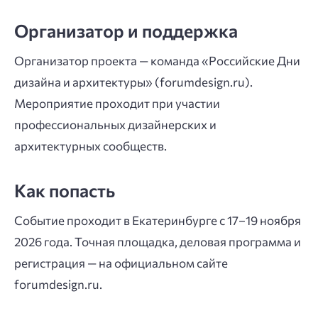
Организатор и поддержка
Организатор проекта — команда «Российские Дни
дизайна и архитектуры» (forumdesign.ru).
Мероприятие проходит при участии
профессиональных дизайнерских и
архитектурных сообществ.
Как попасть
Событие проходит в Екатеринбурге с 17–19 ноября
2026 года. Точная площадка, деловая программа и
регистрация — на официальном сайте
forumdesign.ru.