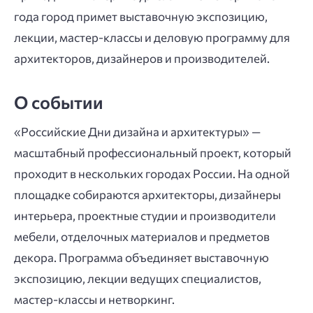
года город примет выставочную экспозицию,
лекции, мастер-классы и деловую программу для
архитекторов, дизайнеров и производителей.
О событии
«Российские Дни дизайна и архитектуры» —
масштабный профессиональный проект, который
проходит в нескольких городах России. На одной
площадке собираются архитекторы, дизайнеры
интерьера, проектные студии и производители
мебели, отделочных материалов и предметов
декора. Программа объединяет выставочную
экспозицию, лекции ведущих специалистов,
мастер-классы и нетворкинг.