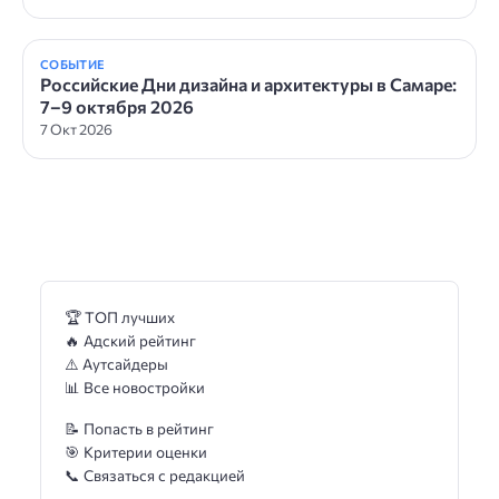
СОБЫТИЕ
Российские Дни дизайна и архитектуры в Самаре:
7–9 октября 2026
7 Окт 2026
🏆 ТОП лучших
🔥 Адский рейтинг
⚠️ Аутсайдеры
📊 Все новостройки
📝 Попасть в рейтинг
🎯 Критерии оценки
📞 Связаться с редакцией