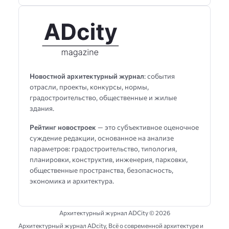
Новостной архитектурный журнал
: события
отрасли, проекты, конкурсы, нормы,
градостроительство, общественные и жилые
здания.
Рейтинг новостроек
— это субъективное оценочное
суждение редакции, основанное на анализе
параметров: градостроительство, типология,
планировки, конструктив, инженерия, парковки,
общественные пространства, безопасность,
экономика и архитектура.
Архитектурный журнал ADCity ©
2026
Архитектурный журнал ADсity, Всё о современной архитектуре и