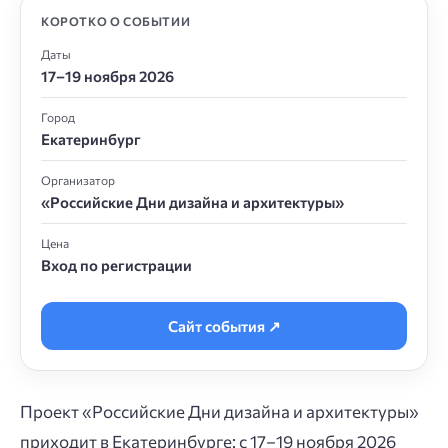
КОРОТКО О СОБЫТИИ
Даты
17–19 ноября 2026
Город
Екатеринбург
Организатор
«Российские Дни дизайна и архитектуры»
Цена
Вход по регистрации
Сайт события ↗
Проект «Российские Дни дизайна и архитектуры»
приходит в Екатеринбурге: с 17–19 ноября 2026