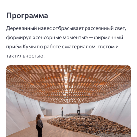
Программа
Деревянный навес отбрасывает рассеянный свет,
формируя «сенсорные моменты» — фирменный
приём Кумы по работе с материалом, светом и
тактильностью.