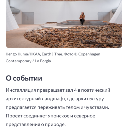
Kengo Kuma/KKAA, Earth | Tree. Фото © Copenhagen
Contemporary / La Forgia
О событии
Инсталляция превращает зал 4 в поэтический
архитектурный ландшафт, где архитектуру
предлагается переживать телом и чувствами.
Проект соединяет японское и северное
представления о природе.