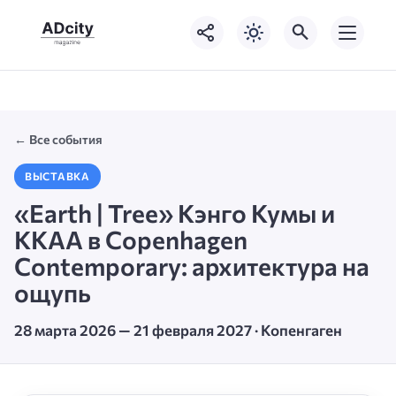
← Все события
ВЫСТАВКА
«Earth | Tree» Кэнго Кумы и
KKAA в Copenhagen
Contemporary: архитектура на
ощупь
28 марта 2026 — 21 февраля 2027 · Копенгаген