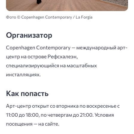
Фото © Copenhagen Contemporary / La Forgia
Организатор
Copenhagen Contemporary — международный арт-
центр на острове Рефсхалеэн,
специализирующийся на масштабных
инсталляциях.
Как попасть
Арт-центр открыт со вторника по воскресенье с
11:00 до 18:00, по четвергам до 21:00. Условия
посещения — на сайте.