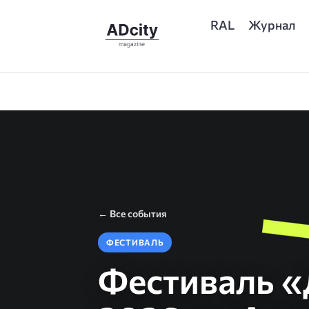
RAL
Журнал
← Все события
ФЕСТИВАЛЬ
Фестиваль «