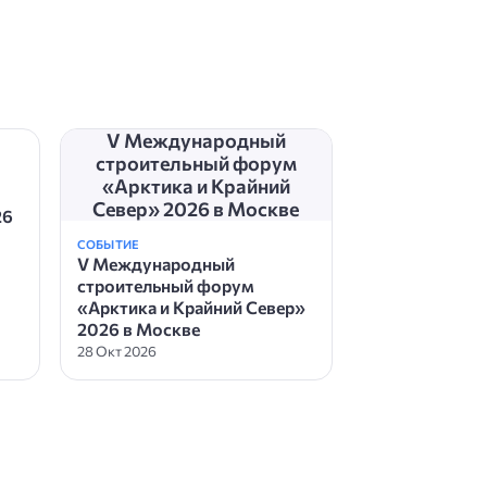
V Международный
строительный форум
«Арктика и Крайний
Север» 2026 в Москве
26
СОБЫТИЕ
V Международный
строительный форум
«Арктика и Крайний Север»
2026 в Москве
28 Окт 2026