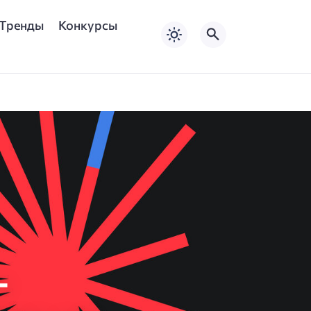
Тренды
Конкурсы
–