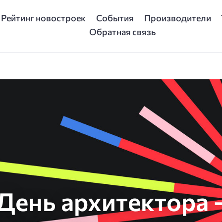
Рейтинг новостроек
События
Производители
Обратная связь
День архитектора 