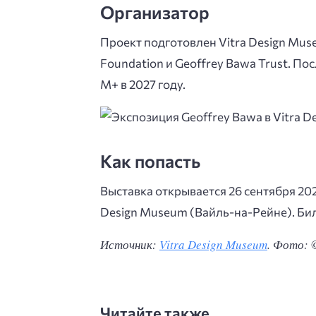
Организатор
Проект подготовлен Vitra Design Mus
Foundation и Geoffrey Bawa Trust. По
M+ в 2027 году.
Как попасть
Выставка открывается 26 сентября 2026
Design Museum (Вайль-на-Рейне). Бил
Источник:
Vitra Design Museum
. Фото: 
Читайте также