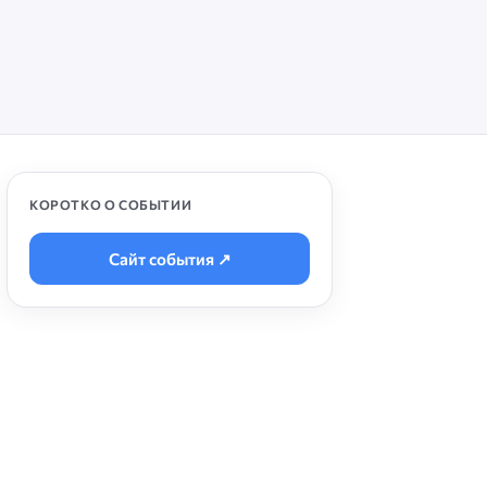
КОРОТКО О СОБЫТИИ
Сайт события ↗