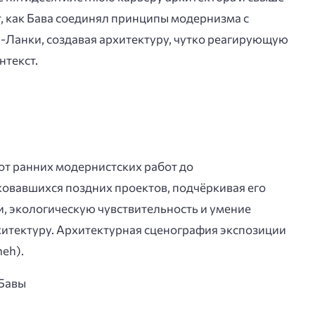
, как Бава соединял принципы модернизма с
-Ланки, создавая архитектуру, чутко реагирующую
нтекст.
от ранних модернистских работ до
ковавшихся поздних проектов, подчёркивая его
, экологическую чувствительность и умение
итектуру. Архитектурная сценография экспозиции
eh).