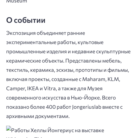
О событии
Экспозиция объединяет ранние
экспериментальные работы, культовые
промышленные изделия и недавние скульптурные
керамические объекты. Представлены мебель,
текстиль, керамика, эскизы, прототипы и фильмы,
включая проекты, созданные с Maharam, KLM,
Camper, IKEA и Vitra, а также для Музея
современного искусства в Нью-Йорке. Всего
показано более 400 работ Jongeriuslab вместе с
архивными документами.