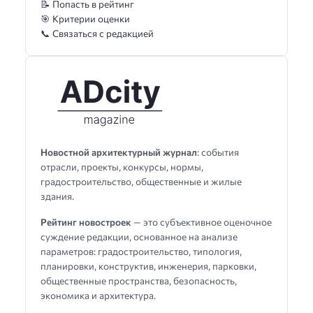
📝 Попасть в рейтинг
🎯 Критерии оценки
📞 Связаться с редакцией
Новостной архитектурный журнал
: события
отрасли, проекты, конкурсы, нормы,
градостроительство, общественные и жилые
здания.
Рейтинг новостроек
— это субъективное оценочное
суждение редакции, основанное на анализе
параметров: градостроительство, типология,
планировки, конструктив, инженерия, парковки,
общественные пространства, безопасность,
экономика и архитектура.