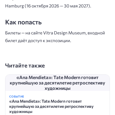
Hamburg (16 октября 2026 — 30 мая 2027).
Как попасть
Билеты — на сайте Vitra Design Museum, входной
билет даёт доступ к экспозиции.
Читайте также
«Ana Mendieta»: Tate Modern готовит
крупнейшую за десятилетие ретроспективу
художницы
СОБЫТИЕ
«Ana Mendieta»: Tate Modern готовит
крупнейшую за десятилетие ретроспективу
художницы