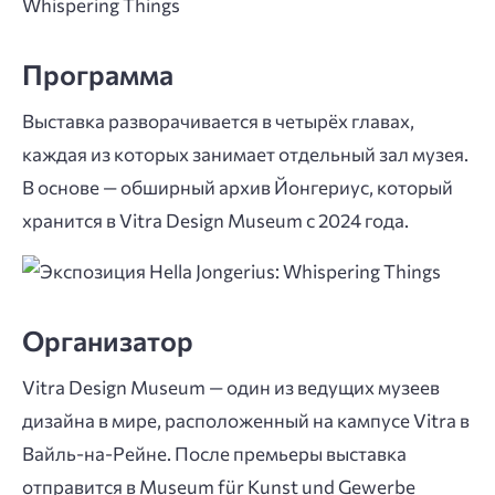
Программа
Выставка разворачивается в четырёх главах,
каждая из которых занимает отдельный зал музея.
В основе — обширный архив Йонгериус, который
хранится в Vitra Design Museum с 2024 года.
Организатор
Vitra Design Museum — один из ведущих музеев
дизайна в мире, расположенный на кампусе Vitra в
Вайль-на-Рейне. После премьеры выставка
отправится в Museum für Kunst und Gewerbe