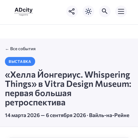
← Все события
ВЫСТАВКА
«Хелла Йонгериус. Whispering
Things» в Vitra Design Museum:
первая большая
ретроспектива
14 марта 2026 — 6 сентября 2026 · Вайль-на-Рейне