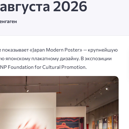
августа 2026
пенгаген
 показывает «Japan Modern Poster» — крупнейшую
ую японскому плакатному дизайну. В экспозиции
NP Foundation for Cultural Promotion.