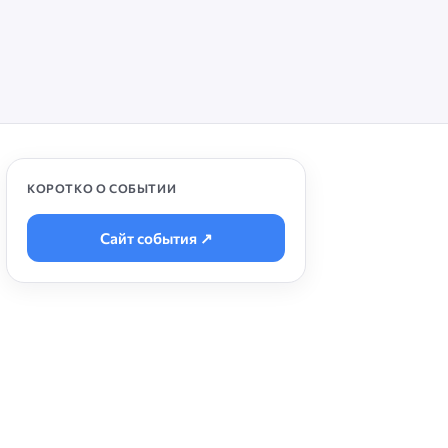
КОРОТКО О СОБЫТИИ
Сайт события ↗