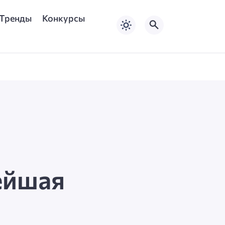
Тренды
Конкурсы
ейшая