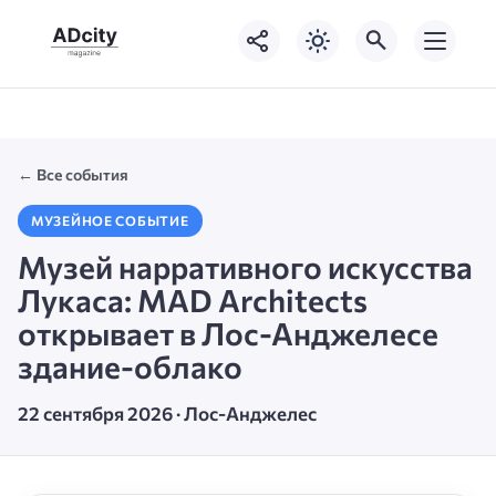
← Все события
МУЗЕЙНОЕ СОБЫТИЕ
Музей нарративного искусства
Лукаса: MAD Architects
открывает в Лос-Анджелесе
здание-облако
22 сентября 2026 · Лос-Анджелес