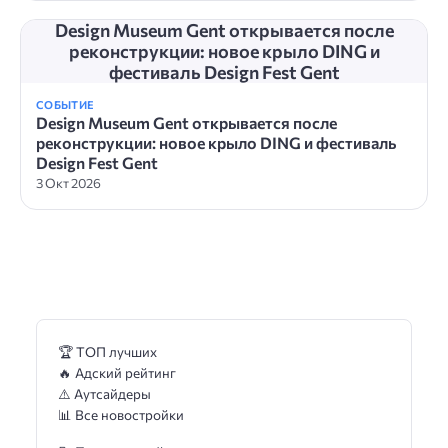
Design Museum Gent открывается после
реконструкции: новое крыло DING и
фестиваль Design Fest Gent
СОБЫТИЕ
Design Museum Gent открывается после
реконструкции: новое крыло DING и фестиваль
Design Fest Gent
3 Окт 2026
🏆 ТОП лучших
🔥 Адский рейтинг
⚠️ Аутсайдеры
📊 Все новостройки