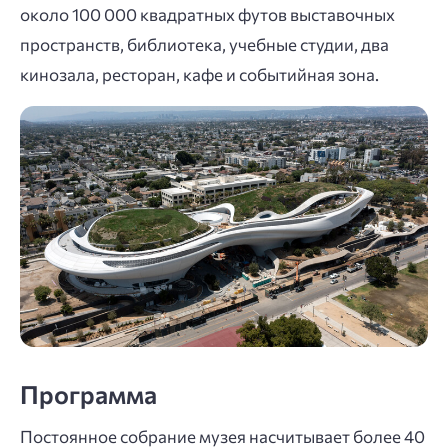
около 100 000 квадратных футов выставочных
пространств, библиотека, учебные студии, два
кинозала, ресторан, кафе и событийная зона.
Программа
Постоянное собрание музея насчитывает более 40