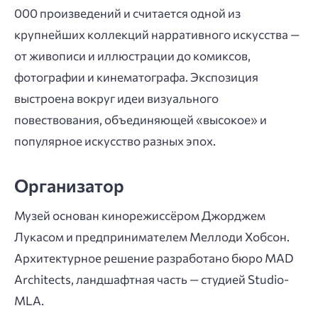
000 произведений и считается одной из
крупнейших коллекций нарративного искусства —
от живописи и иллюстрации до комиксов,
фотографии и кинематографа. Экспозиция
выстроена вокруг идеи визуального
повествования, объединяющей «высокое» и
популярное искусство разных эпох.
Организатор
Музей основан кинорежиссёром Джорджем
Лукасом и предпринимателем Меллоди Хобсон.
Архитектурное решение разработано бюро MAD
Architects, ландшафтная часть — студией Studio-
MLA.