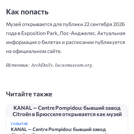
Как попасть
Музей открывается для публики 22 сентября 2026
года в Exposition Park, Лос-Анджелес. Актуальная
информация о билетах и расписании публикуется
на официальном сайте.
Источник: ArchDaily, lucasmuseum.org.
Читайте также
KANAL — Centre Pompidou: бывший завод
Citroën в Брюсселе открывается как музей
СОБЫТИЕ
KANAL — Centre Pompidou: бывший завод