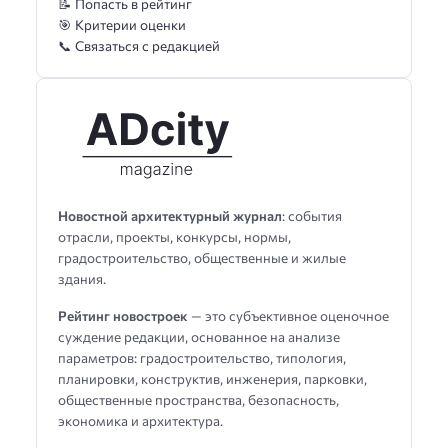
📝 Попасть в рейтинг
🎯 Критерии оценки
📞 Связаться с редакцией
Новостной архитектурный журнал
: события
отрасли, проекты, конкурсы, нормы,
градостроительство, общественные и жилые
здания.
Рейтинг новостроек
— это субъективное оценочное
суждение редакции, основанное на анализе
параметров: градостроительство, типология,
планировки, конструктив, инженерия, парковки,
общественные пространства, безопасность,
экономика и архитектура.