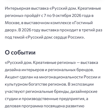
Интерьерная выставка «Русский дом. Креативные
регионы» пройдёт с 7 по 9 октября 2026 года в
Москве, в выставочном комплексе «Гостиный
двор». В 2026 году выставка проходит в третий раз
под темой «Русский дом: сердце России».
О событии
«Русский дом. Креативные регионы» — выставка
дизайна интерьеров и региональных брендов.
Акцент сделан на многонациональности России и
культурном богатстве регионов. В экспозиции
участвуют региональные бренды, дизайнерские
студии и производственные предприятия, а
деловая программа посвящена развитию