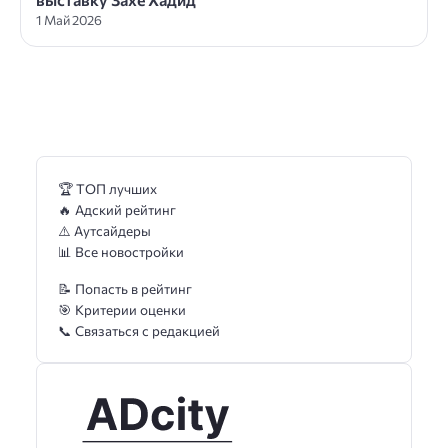
1 Май 2026
🏆 ТОП лучших
🔥 Адский рейтинг
⚠️ Аутсайдеры
📊 Все новостройки
📝 Попасть в рейтинг
🎯 Критерии оценки
📞 Связаться с редакцией