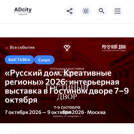
← Все события
Скоро
ВЫСТАВКА
«Русский дом. Креативные
регионы» 2026: интерьерная
выставка в Гостином дворе 7–9
октября
7 октября 2026 — 9 октября 2026 · Москва