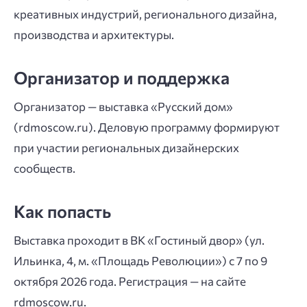
креативных индустрий, регионального дизайна,
производства и архитектуры.
Организатор и поддержка
Организатор — выставка «Русский дом»
(rdmoscow.ru). Деловую программу формируют
при участии региональных дизайнерских
сообществ.
Как попасть
Выставка проходит в ВК «Гостиный двор» (ул.
Ильинка, 4, м. «Площадь Революции») с 7 по 9
октября 2026 года. Регистрация — на сайте
rdmoscow.ru.