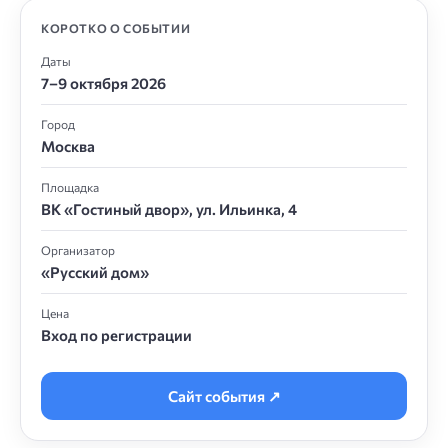
КОРОТКО О СОБЫТИИ
Даты
7–9 октября 2026
Город
Москва
Площадка
ВК «Гостиный двор», ул. Ильинка, 4
Организатор
«Русский дом»
Цена
Вход по регистрации
Сайт события ↗