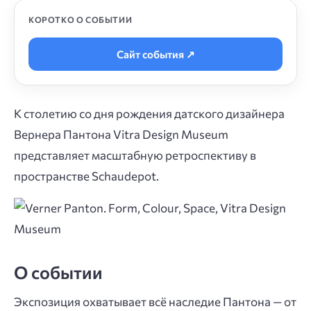
КОРОТКО О СОБЫТИИ
Сайт события ↗
К столетию со дня рождения датского дизайнера
Вернера Пантона Vitra Design Museum
представляет масштабную ретроспективу в
пространстве Schaudepot.
О событии
Экспозиция охватывает всё наследие Пантона — от