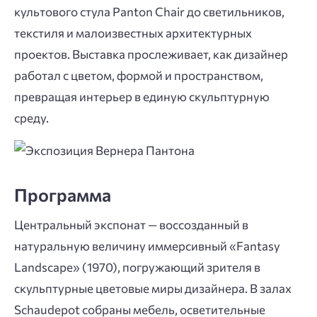
культового стула Panton Chair до светильников,
текстиля и малоизвестных архитектурных
проектов. Выставка прослеживает, как дизайнер
работал с цветом, формой и пространством,
превращая интерьер в единую скульптурную
среду.
Программа
Центральный экспонат — воссозданный в
натуральную величину иммерсивный «Fantasy
Landscape» (1970), погружающий зрителя в
скульптурные цветовые миры дизайнера. В залах
Schaudepot собраны мебель, осветительные