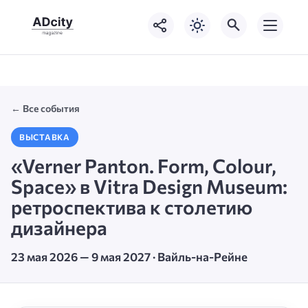
← Все события
ВЫСТАВКА
«Verner Panton. Form, Colour,
Space» в Vitra Design Museum:
ретроспектива к столетию
дизайнера
23 мая 2026 — 9 мая 2027 · Вайль-на-Рейне