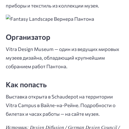
приборы и текстиль из коллекции музея.
Организатор
Vitra Design Museum — один из ведущих мировых
музеев дизайна, обладающий крупнейшим
собранием работ Пантона.
Как попасть
Выставка открыта в Schaudepot на территории
Vitra Campus в Вайле-на-Рейне. Подробности о
билетах и часах работы — на сайте музея.
Источник: Design Diffusion / German Design Council /