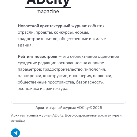
Новостной архитектурный журнал
: события
отрасли, проекты, конкурсы, нормы,
градостроительство, общественные и жилые
здания.
Рейтинг новостроек
— это субъективное оценочное
суждение редакции, основанное на анализе
параметров: градостроительство, типология,
планировки, конструктив, инженерия, парковки,
общественные пространства, безопасность,
экономика и архитектура.
Архитектурный журнал ADCity ©
2026
Архитектурный журнал ADсity, Всё о современной архитектуре и
дизайне.