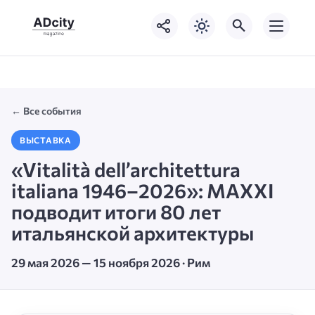
← Все события
ВЫСТАВКА
«Vitalità dell’architettura
italiana 1946–2026»: MAXXI
подводит итоги 80 лет
итальянской архитектуры
29 мая 2026 — 15 ноября 2026 · Рим