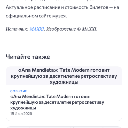
Актуальное расписание и стоимость билетов — на
официальном сайте музея.
Источник:
MAXXI
. Изображение © MAXXI.
Читайте также
«Ana Mendieta»: Tate Modern готовит
крупнейшую за десятилетие ретроспективу
художницы
СОБЫТИЕ
«Ana Mendieta»: Tate Modern готовит
крупнейшую за десятилетие ретроспективу
художницы
15 Июл 2026