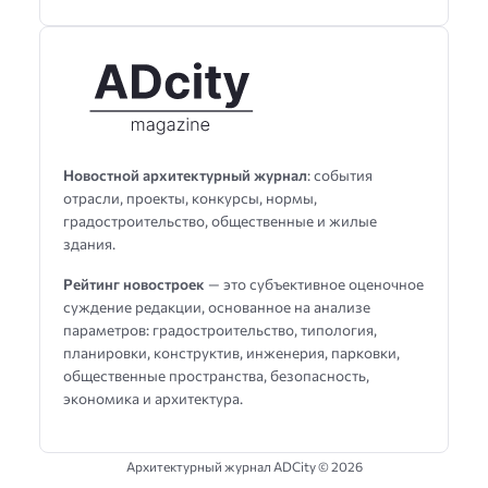
Новостной архитектурный журнал
: события
отрасли, проекты, конкурсы, нормы,
градостроительство, общественные и жилые
здания.
Рейтинг новостроек
— это субъективное оценочное
суждение редакции, основанное на анализе
параметров: градостроительство, типология,
планировки, конструктив, инженерия, парковки,
общественные пространства, безопасность,
экономика и архитектура.
Архитектурный журнал ADCity ©
2026