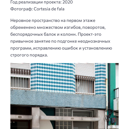
Год реализации проекта: 2020
Фотограф: Cortesia de fala
Неровное пространство на первом этаже
обременено множеством изгибов, поворотов,
беспорядочных балок и колонн. Проект-это
привычное занятие по подгонке неоднозначных
программ, исправлению ошибок и установлению
строгого порядка.