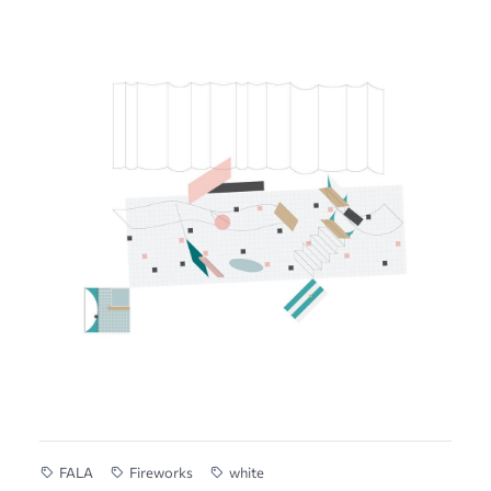
FALA
Fireworks
white