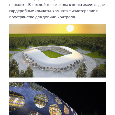
парковке. В каждой точке входа к полю имеется две
гардеробные комнаты, комната физиотерапии и
пространство для допинг-контроля.