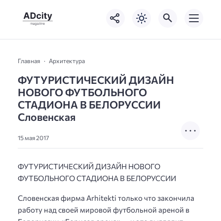
Главная
Архитектура
ФУТУРИСТИЧЕСКИЙ ДИЗАЙН
НОВОГО ФУТБОЛЬНОГО
СТАДИОНА В БЕЛОРУССИИ
Словенская
15 мая 2017
ФУТУРИСТИЧЕСКИЙ ДИЗАЙН НОВОГО
ФУТБОЛЬНОГО СТАДИОНА В БЕЛОРУССИИ
Словенская фирма Arhitekti только что закончила
работу над своей мировой футбольной ареной в