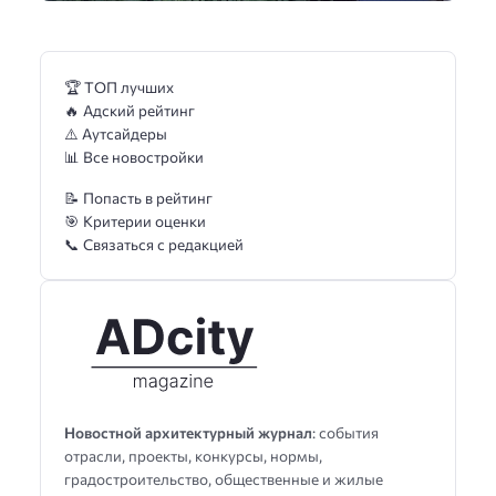
🏆 ТОП лучших
🔥 Адский рейтинг
⚠️ Аутсайдеры
📊 Все новостройки
📝 Попасть в рейтинг
🎯 Критерии оценки
📞 Связаться с редакцией
Новостной архитектурный журнал
: события
отрасли, проекты, конкурсы, нормы,
градостроительство, общественные и жилые