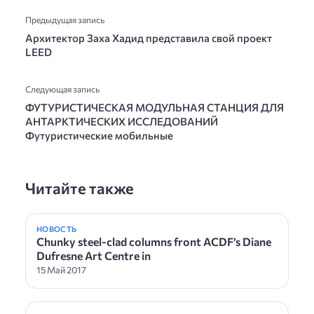
Предыдущая запись
Архитектор Заха Хадид представила свой проект
LEED
Следующая запись
ФУТУРИСТИЧЕСКАЯ МОДУЛЬНАЯ СТАНЦИЯ ДЛЯ
АНТАРКТИЧЕСКИХ ИССЛЕДОВАНИЙ
Футуристические мобильные
Читайте также
НОВОСТЬ
Chunky steel-clad columns front ACDF’s Diane
Dufresne Art Centre in
15 Май 2017