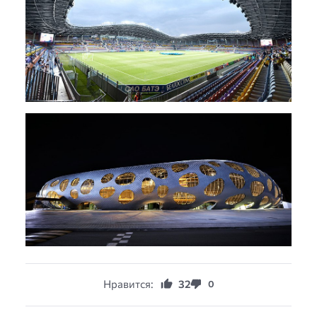
Нравится:
32
0