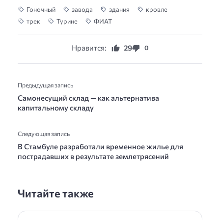
Гоночный
завода
здания
кровле
трек
Турине
ФИАТ
Нравится:
29
0
Предыдущая запись
Самонесущий склад — как альтернатива
капитальному складу
Следующая запись
В Стамбуле разработали временное жилье для
пострадавших в результате землетрясений
Читайте также