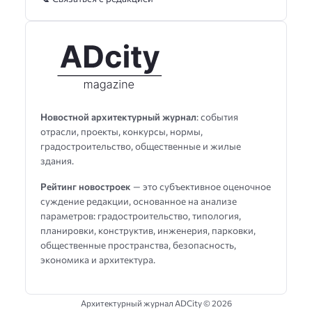
Новостной архитектурный журнал
: события
отрасли, проекты, конкурсы, нормы,
градостроительство, общественные и жилые
здания.
Рейтинг новостроек
— это субъективное оценочное
суждение редакции, основанное на анализе
параметров: градостроительство, типология,
планировки, конструктив, инженерия, парковки,
общественные пространства, безопасность,
экономика и архитектура.
Архитектурный журнал ADCity ©
2026