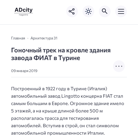
Главная
Архитектура 31
Гоночный трек на кровле здания
завода ФИАТ в Турине
09 января 2019
Построенный в 1922 году в Турине (Италия)
автомобильный завод Lingotto концерна FIAT стал
самым большим в Европе. Огромное здание имело
5 этажей, а на крыше длиной более 500 м
располагалась трасса для тестирования
автомобилей. Вступив в строй, он стал символом
автомобильной промышленности Италии.