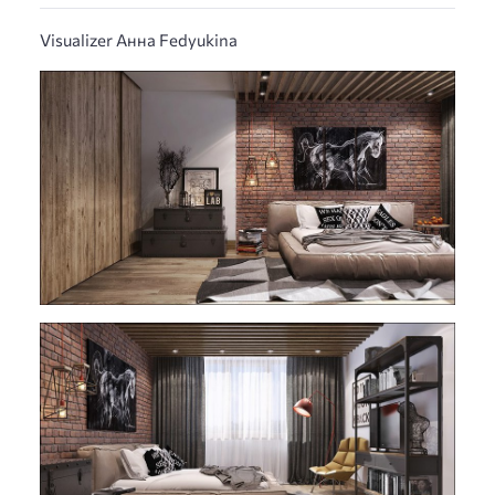
Visualizer Анна Fedyukina