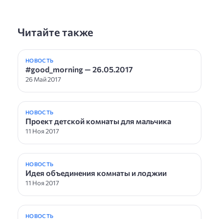
Читайте также
НОВОСТЬ
#good_morning — 26.05.2017
26 Май 2017
НОВОСТЬ
Проект детской комнаты для мальчика
11 Ноя 2017
НОВОСТЬ
Идея объединения комнаты и лоджии
11 Ноя 2017
НОВОСТЬ