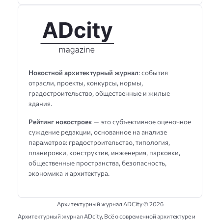
Новостной архитектурный журнал
: события
отрасли, проекты, конкурсы, нормы,
градостроительство, общественные и жилые
здания.
Рейтинг новостроек
— это субъективное оценочное
суждение редакции, основанное на анализе
параметров: градостроительство, типология,
планировки, конструктив, инженерия, парковки,
общественные пространства, безопасность,
экономика и архитектура.
Архитектурный журнал ADCity ©
2026
Архитектурный журнал ADсity, Всё о современной архитектуре и