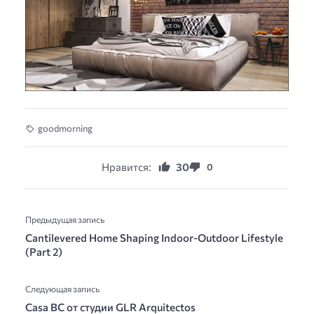
goodmorning
Нравится:
30
0
Предыдущая запись
Cantilevered Home Shaping Indoor-Outdoor Lifestyle
(Part 2)
Следующая запись
Casa BC от студии GLR Arquitectos