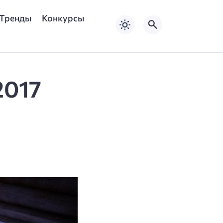
Тренды
Конкурсы
2017