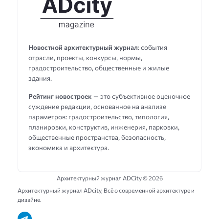
Новостной архитектурный журнал
: события
отрасли, проекты, конкурсы, нормы,
градостроительство, общественные и жилые
здания.
Рейтинг новостроек
— это субъективное оценочное
суждение редакции, основанное на анализе
параметров: градостроительство, типология,
планировки, конструктив, инженерия, парковки,
общественные пространства, безопасность,
экономика и архитектура.
Архитектурный журнал ADCity ©
2026
Архитектурный журнал ADсity, Всё о современной архитектуре и
дизайне.