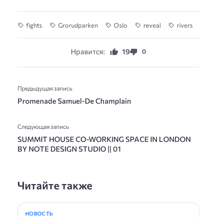
fights
Grorudparken
Oslo
reveal
rivers
Нравится:
19
0
Предыдущая запись
Promenade Samuel-De Champlain
Следующая запись
SUMMIT HOUSE CO-WORKING SPACE IN LONDON
BY NOTE DESIGN STUDIO || 01
Читайте также
НОВОСТЬ