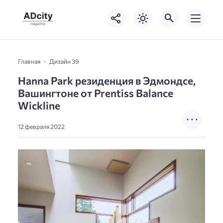
Главная
Дизайн 39
Hanna Park резиденция в Эдмондсе,
Вашингтоне от Prentiss Balance
Wickline
12 февраля 2022