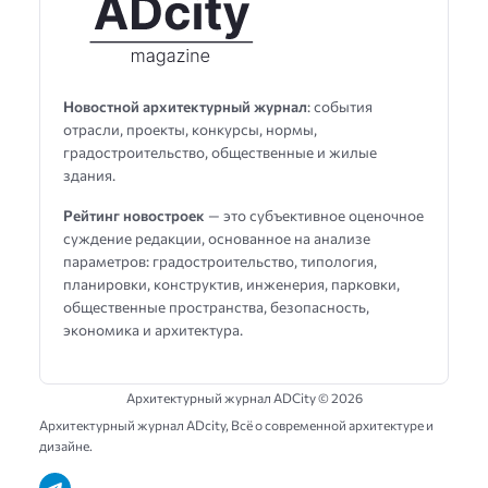
Новостной архитектурный журнал
: события
отрасли, проекты, конкурсы, нормы,
градостроительство, общественные и жилые
здания.
Рейтинг новостроек
— это субъективное оценочное
суждение редакции, основанное на анализе
параметров: градостроительство, типология,
планировки, конструктив, инженерия, парковки,
общественные пространства, безопасность,
экономика и архитектура.
Архитектурный журнал ADCity ©
2026
Архитектурный журнал ADсity, Всё о современной архитектуре и
дизайне.