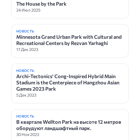
The House by the Park
24 Июл 2025
НОВОСТЬ
Minnesota Grand Urban Park with Cultural and
Recreational Centers by Rezvan Yarhaghi
17 Дек 2023
НОВОСТЬ
Archi-Tectonics’ Cong-Inspired Hybrid Main
Stadium is the Centerpiece of Hangzhou Asian
Games 2023 Park
5 Дек 2023
НОВОСТЬ
В квартале Wellton Park на высоте 12 метров
оборудуют ландшафтный парк.
30 Ноя 2023