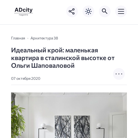
Главная
Архитектура 38
Идеальный крой: маленькая
квартира в сталинской высотке от
Ольги Шаповаловой
07 октября 2020