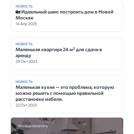
НОВОСТЬ
🏡 Идеальный шанс построить дом в Новой
Москве
14 Апр 2025
НОВОСТЬ
Маленькая квартира 24 м² для сдачи в
аренду
29 Окт 2023
НОВОСТЬ
Маленькая кухня — это проблема, которую
можно решить с помощью правильной
расстановки мебели.
22 Окт 2023
Что еще почитать