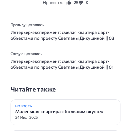
Нравится:
25
0
Предыдущая запись
Интерьер-эксперимент: смелая квартира с арт-
объектами по проекту Светланы Дикушиной || 03
Следующая запись
Интерьер-эксперимент: смелая квартира с арт-
объектами по проекту Светланы Дикушиной || 01
Читайте также
НОВОСТЬ
Маленькая квартира с большим вкусом
24 Июл 2025