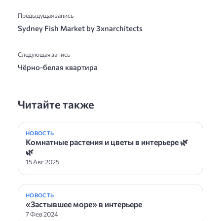
Предыдущая запись
Sydney Fish Market by 3xnarchitects
Следующая запись
Чёрно-белая квартира
Читайте также
НОВОСТЬ
Комнатные растения и цветы в интерьере 🌿
🌿
15 Авг 2025
НОВОСТЬ
«Застывшее море» в интерьере
7 Фев 2024