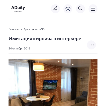
Главная
Архитектура 35
Имитация кирпича в интерьере
24 октября 2019