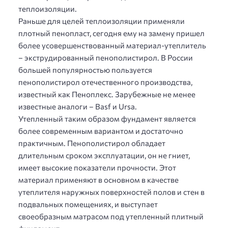
теплоизоляции.
Раньше для целей теплоизоляции применяли
плотный пенопласт, сегодня ему на замену пришел
более усовершенствованный материал-утеплитель
– экструдированный пенополистирол. В России
большей популярностью пользуется
пенополистирол отечественного производства,
известный как Пеноплекс. Зарубежные не менее
известные аналоги – Basf и Ursa.
Утепленный таким образом фундамент является
более современным вариантом и достаточно
практичным. Пенополистирол обладает
длительным сроком эксплуатации, он не гниет,
имеет высокие показатели прочности. Этот
материал применяют в основном в качестве
утеплителя наружных поверхностей полов и стен в
подвальных помещениях, и выступает
своеобразным матрасом под утепленный плитный