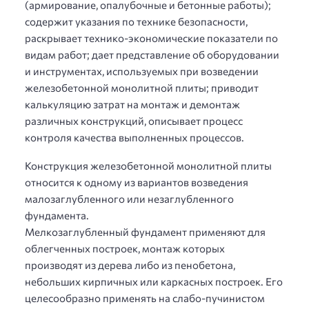
(армирование, опалубочные и бетонные работы);
содержит указания по технике безопасности,
раскрывает технико-экономические показатели по
видам работ; дает представление об оборудовании
и инструментах, используемых при возведении
железобетонной монолитной плиты; приводит
калькуляцию затрат на монтаж и демонтаж
различных конструкций, описывает процесс
контроля качества выполненных процессов.
Конструкция железобетонной монолитной плиты
относится к одному из вариантов возведения
малозаглубленного или незаглубленного
фундамента.
Мелкозаглубленный фундамент применяют для
облегченных построек, монтаж которых
производят из дерева либо из пенобетона,
небольших кирпичных или каркасных построек. Его
целесообразно применять на слабо-пучинистом