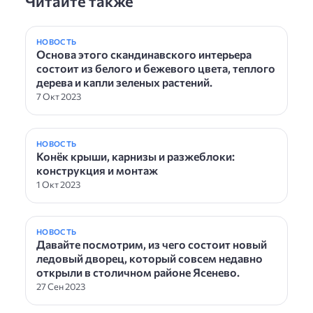
Читайте также
НОВОСТЬ
Основа этого скандинавского интерьера
состоит из белого и бежевого цвета, теплого
дерева и капли зеленых растений.
7 Окт 2023
НОВОСТЬ
Конёк крыши, карнизы и разжеблоки:
конструкция и монтаж
1 Окт 2023
НОВОСТЬ
Давайте посмотрим, из чего состоит новый
ледовый дворец, который совсем недавно
открыли в столичном районе Ясенево.
27 Сен 2023