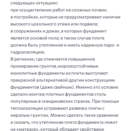
следующих ситуациях:
при осуществлении работ на сложных почвах;
в постройках, которые не предусматривают наличие
высокого цокольного этажа или подвала;
в сооружениях и домах, в которых фундамент
является основой пола; в таком случае плита
должна быть утепленная и иметь надежную паро- и
гидроизоляцию.
В регионах, где отмечается повышенное
промерзание грунтов, морозоустойчивые
монолитные фундаменты из плиты выступают
прекрасной альтернативой другим конструкциям
фундаментов (даже свайным). Именно это условие
сделало монтаж плитных фундаментов столь
популярным в скандинавских странах. При помощи
теплоизоляции устраивают развязку плиты с
мерзлым грунтом. Можно сделать такое сравнение
и сказать, что утепленная плита фундамента лежит
на «матрасе», который обладает свойствами