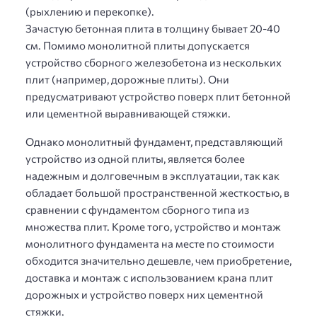
(рыхлению и перекопке).
Зачастую бетонная плита в толщину бывает 20-40
см. Помимо монолитной плиты допускается
устройство сборного железобетона из нескольких
плит (например, дорожные плиты). Они
предусматривают устройство поверх плит бетонной
или цементной выравнивающей стяжки.
Однако монолитный фундамент, представляющий
устройство из одной плиты, является более
надежным и долговечным в эксплуатации, так как
обладает большой пространственной жесткостью, в
сравнении с фундаментом сборного типа из
множества плит. Кроме того, устройство и монтаж
монолитного фундамента на месте по стоимости
обходится значительно дешевле, чем приобретение,
доставка и монтаж с использованием крана плит
дорожных и устройство поверх них цементной
стяжки.