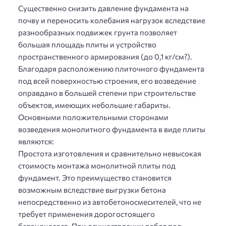
Существенно снизить давление фундамента на
почву и переносить колебания нагрузок вследствие
разнообразных подвижек грунта позволяет
большая площадь плиты и устройство
пространственного армирования (до 0,1 кг/см?).
Благодаря расположению плиточного фундамента
под всей поверхностью строения, его возведение
оправдано в большей степени при строительстве
объектов, имеющих небольшие габариты.
Основными положительными сторонами
возведения монолитного фундамента в виде плиты
являются:
Простота изготовления и сравнительно невысокая
стоимость монтажа монолитной плиты под
фундамент. Это преимущество становится
возможным вследствие выгрузки бетона
непосредственно из автобетоносмесителей, что не
требует применения дорогостоящего