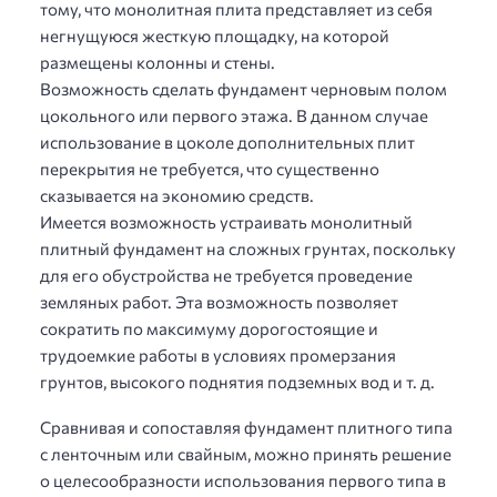
тому, что монолитная плита представляет из себя
негнущуюся жесткую площадку, на которой
размещены колонны и стены.
Возможность сделать фундамент черновым полом
цокольного или первого этажа. В данном случае
использование в цоколе дополнительных плит
перекрытия не требуется, что существенно
сказывается на экономию средств.
Имеется возможность устраивать монолитный
плитный фундамент на сложных грунтах, поскольку
для его обустройства не требуется проведение
земляных работ. Эта возможность позволяет
сократить по максимуму дорогостоящие и
трудоемкие работы в условиях промерзания
грунтов, высокого поднятия подземных вод и т. д.
Сравнивая и сопоставляя фундамент плитного типа
с ленточным или свайным, можно принять решение
о целесообразности использования первого типа в