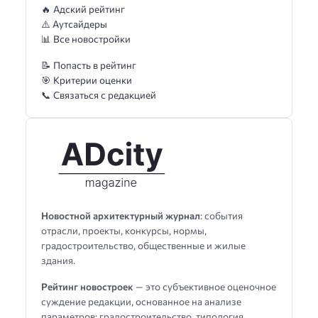
🔥 Адский рейтинг
⚠️ Аутсайдеры
📊 Все новостройки
📝 Попасть в рейтинг
🎯 Критерии оценки
📞 Связаться с редакцией
Новостной архитектурный журнал
: события
отрасли, проекты, конкурсы, нормы,
градостроительство, общественные и жилые
здания.
Рейтинг новостроек
— это субъективное оценочное
суждение редакции, основанное на анализе
параметров: градостроительство, типология,