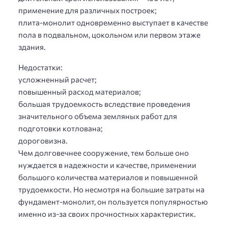
применение для различных построек;
плита-монолит одновременно выступает в качестве
пола в подвальном, цокольном или первом этаже
здания.
Недостатки:
усложненный расчет;
повышенный расход материалов;
большая трудоемкость вследствие проведения
значительного объема земляных работ для
подготовки котлована;
дороговизна.
Чем долговечнее сооружение, тем больше оно
нуждается в надежности и качестве, применении
большого количества материалов и повышенной
трудоемкости. Но несмотря на большие затраты на
фундамент-монолит, он пользуется популярностью
именно из-за своих прочностных характеристик.