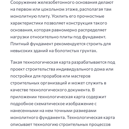
Сооружение железобетонного основания делают
на первом или цокольном этаже, располагая там
монолитную плиту. Усилить его прочностные
характеристики позволяет конструкция такого
основания, которая равномерно распределяет
нагрузки относительно плиты под фундамент.
Плитный фундамент рекомендуется строить для
невысоких зданий на болотистых грунтах.
Такая технологическая карта разрабатывается под
проект строительства индивидуального дома или
постройки для прорабов или мастеров
строительных организаций и может служить в
качестве технологического документа. В
приложении технологическая карта содержит
подробное схематическое изображение с
нанесенными на нем точными размерами
монолитного фундамента. Технологическая карта
описывает технологию строительных процессов