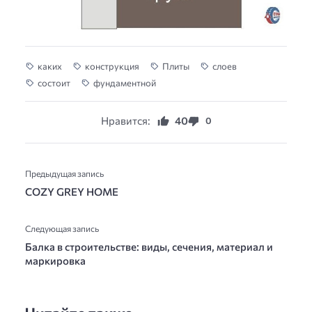
каких
конструкция
Плиты
слоев
состоит
фундаментной
Нравится:
40
0
Предыдущая запись
COZY GREY HOME
Следующая запись
Балка в строительстве: виды, сечения, материал и
маркировка