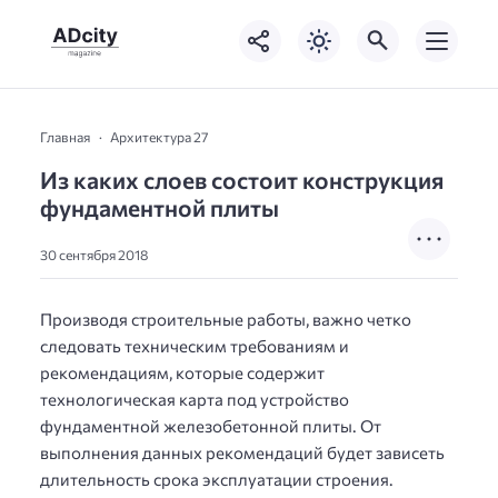
Главная
Архитектура 27
Из каких слоев состоит конструкция
фундаментной плиты
30 сентября 2018
Производя строительные работы, важно четко
следовать техническим требованиям и
рекомендациям, которые содержит
технологическая карта под устройство
фундаментной железобетонной плиты. От
выполнения данных рекомендаций будет зависеть
длительность срока эксплуатации строения.