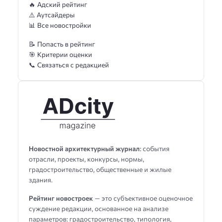
🔥 Адский рейтинг
⚠️ Аутсайдеры
📊 Все новостройки
📝 Попасть в рейтинг
🎯 Критерии оценки
📞 Связаться с редакцией
Новостной архитектурный журнал
: события
отрасли, проекты, конкурсы, нормы,
градостроительство, общественные и жилые
здания.
Рейтинг новостроек
— это субъективное оценочное
суждение редакции, основанное на анализе
параметров: градостроительство, типология,