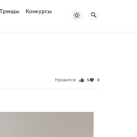
Тренды
Конкурсы
Нравится:
5
0