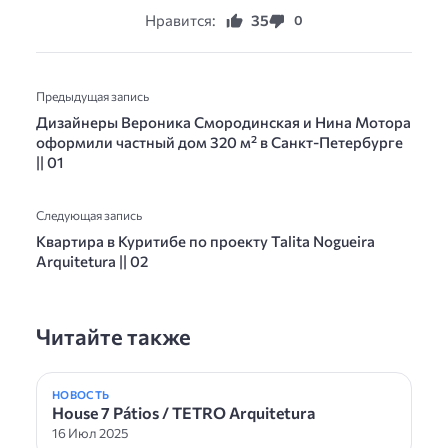
Нравится:
35
0
Предыдущая запись
Дизайнеры Вероника Смородинская и Нина Мотора
оформили частный дом 320 м² в Санкт-Петербурге
|| 01
Следующая запись
Квартира в Куритибе по проекту Talita Nogueira
Arquitetura || 02
Читайте также
НОВОСТЬ
House 7 Pátios / TETRO Arquitetura
16 Июл 2025