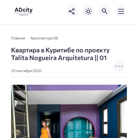
Главная
Архитектура 38
Квартира в Куритибе по проекту
Talita Nogueira Arquitetura || 01
25 сентября 2020