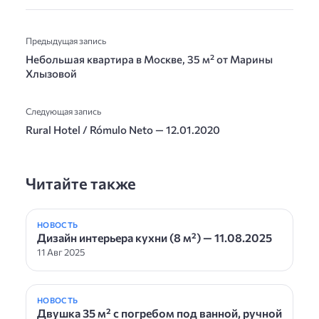
Предыдущая запись
Небольшая квартира в Москве, 35 м² от Марины
Хлызовой
Следующая запись
Rural Hotel / Rómulo Neto — 12.01.2020
Читайте также
НОВОСТЬ
Дизайн интерьера кухни (8 м²) — 11.08.2025
11 Авг 2025
НОВОСТЬ
Двушка 35 м² с погребом под ванной, ручной