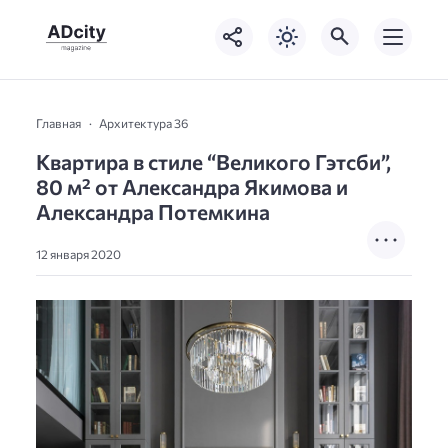
Главная
Архитектура 36
Квартира в стиле “Великого Гэтсби”,
80 м² от Александра Якимова и
Александра Потемкина
12 января 2020