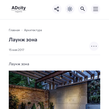
Главная
Архитектура
Лаунж зона
15 мая 2017
Лаунж зона