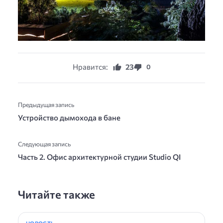
Нравится:
23
0
Предыдущая запись
Устройство дымохода в бане
Следующая запись
Часть 2. Офис архитектурной студии Studio QI
Читайте также