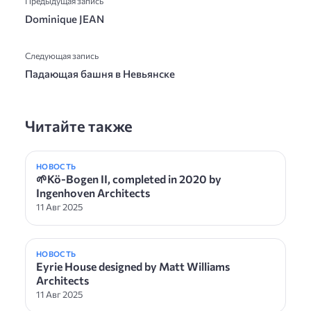
Предыдущая запись
Dominique JEAN
Следующая запись
Падающая башня в Невьянске
Читайте также
НОВОСТЬ
🌱Kö-Bogen II, completed in 2020 by
Ingenhoven Architects
11 Авг 2025
НОВОСТЬ
Eyrie House designed by Matt Williams
Architects
11 Авг 2025