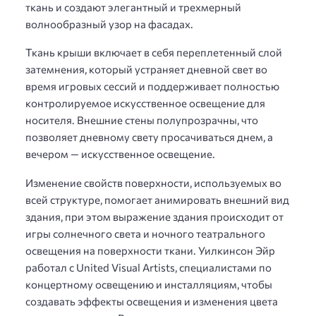
ткань и создают элегантный и трехмерный
волнообразный узор на фасадах.
Ткань крыши включает в себя переплетенный слой
затемнения, который устраняет дневной свет во
время игровых сессий и поддерживает полностью
контролируемое искусственное освещение для
носителя. Внешние стены полупрозрачны, что
позволяет дневному свету просачиваться днем, а
вечером — искусственное освещение.
Изменение свойств поверхности, используемых во
всей структуре, помогает анимировать внешний вид
здания, при этом выражение здания происходит от
игры солнечного света и ночного театрального
освещения на поверхности ткани. Уилкинсон Эйр
работал с United Visual Artists, специалистами по
концертному освещению и инсталляциям, чтобы
создавать эффекты освещения и изменения цвета