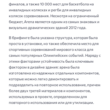
финалов, а также 10 000 мест для баскетбола на
инвалидных колясках и регби для инвалидных
колясок соревнования. Несмотря на ограниченный
бюджет, Arena является одним из самых знаковых и
визуально драматических зданий 2012 года.
В брифинге была указана структура, которая была
проста в установке, но также обеспечила место для
спортивных соревнований мирового класса для
самых популярных Олимпийских событий. Наряду с
этими факторами устойчивость была ключевым
фактором в дизайне здания: арена была
изготовлена ​​из надежных отдельных компонентов,
которые можно легко демонтировать и
подразделить на повторное использование, причем
более двух третей материалов и компонентов,
используемых в проекте, определенном для
повторного использования или для утилизации.