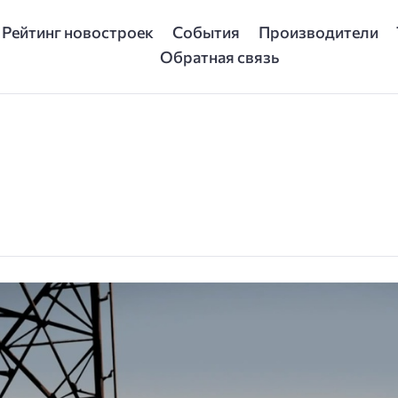
Рейтинг новостроек
События
Производители
Обратная связь