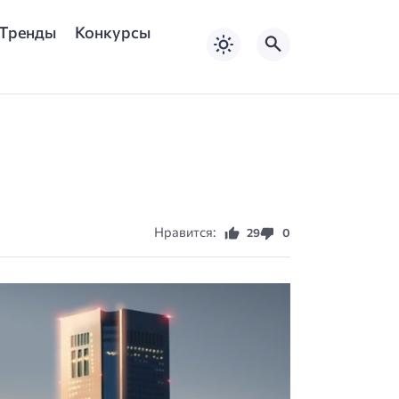
Тренды
Конкурсы
Нравится:
29
0