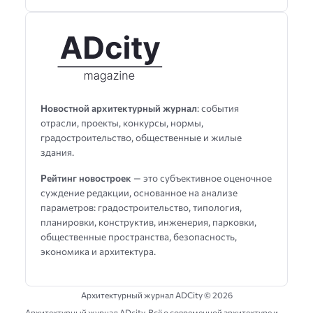
Новостной архитектурный журнал
: события
отрасли, проекты, конкурсы, нормы,
градостроительство, общественные и жилые
здания.
Рейтинг новостроек
— это субъективное оценочное
суждение редакции, основанное на анализе
параметров: градостроительство, типология,
планировки, конструктив, инженерия, парковки,
общественные пространства, безопасность,
экономика и архитектура.
Архитектурный журнал ADCity ©
2026
Архитектурный журнал ADсity, Всё о современной архитектуре и