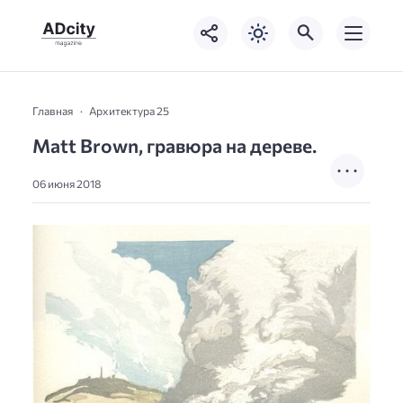
Главная
Архитектура 25
Matt Brown, гравюра на дереве.
06 июня 2018