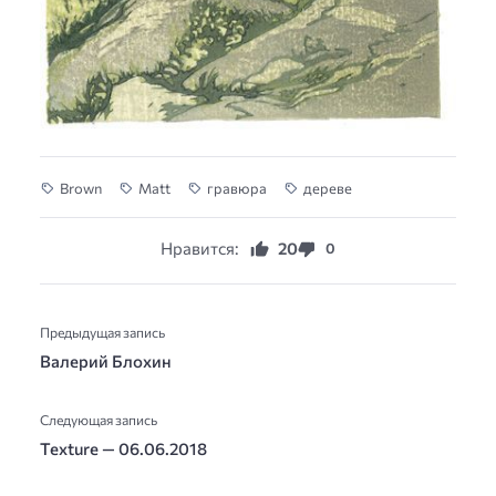
Brown
Matt
гравюра
дереве
Нравится:
20
0
Предыдущая запись
Валерий Блохин
Следующая запись
Texture — 06.06.2018