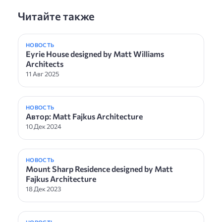
Читайте также
НОВОСТЬ
Eyrie House designed by Matt Williams
Architects
11 Авг 2025
НОВОСТЬ
Автор: Matt Fajkus Architecture
10 Дек 2024
НОВОСТЬ
Mount Sharp Residence designed by Matt
Fajkus Architecture
18 Дек 2023